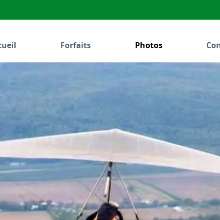
ueil
Forfaits
Photos
Con