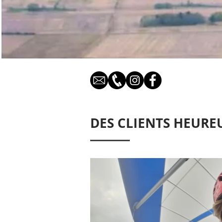
DES CLIENTS HEURE